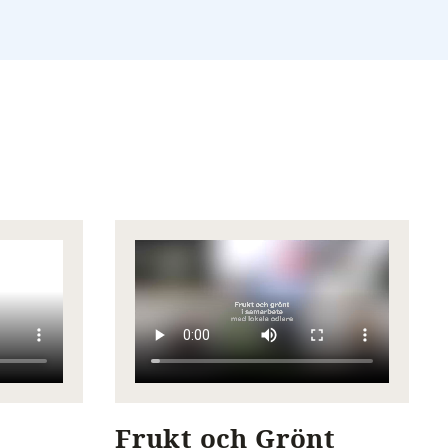
Frukt och Grönt