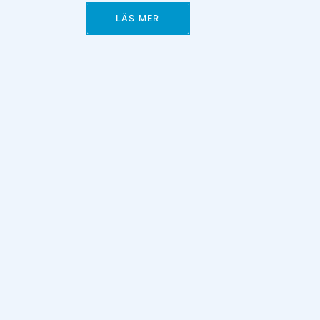
LÄS MER