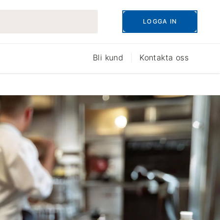
LOGGA IN
Bli kund
Kontakta oss