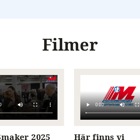
Filmer
Smaker 2025
Här finns vi